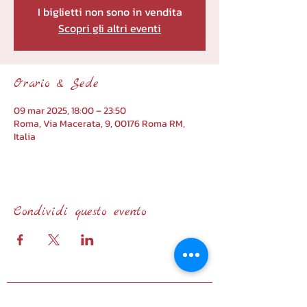
I biglietti non sono in vendita
Scopri gli altri eventi
Orario & Sede
09 mar 2025, 18:00 – 23:50
Roma, Via Macerata, 9, 00176 Roma RM,
Italia
Condividi questo evento