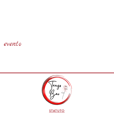
 evento
STATUTO