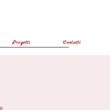
Progetti
Contatti
li