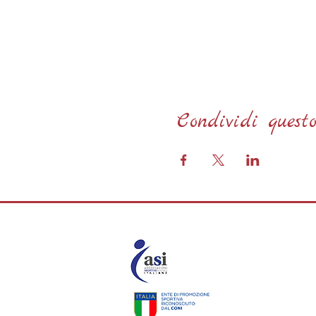
Condividi questo