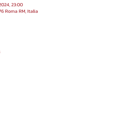
2024, 23:00
76 Roma RM, Italia
8