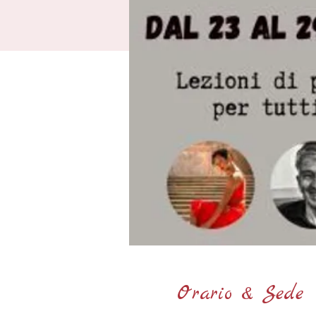
Orario & Sede