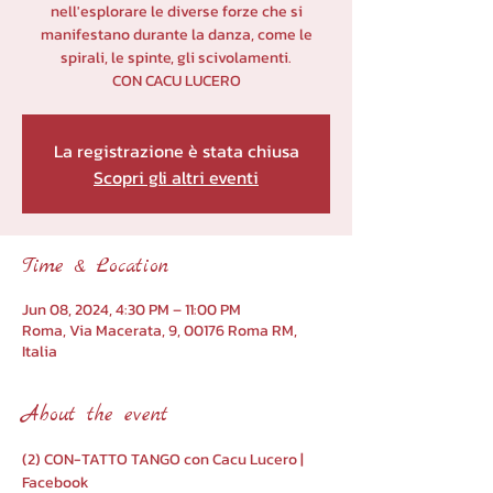
nell'esplorare le diverse forze che si
manifestano durante la danza, come le
spirali, le spinte, gli scivolamenti.
CON CACU LUCERO
La registrazione è stata chiusa
Scopri gli altri eventi
Time & Location
Jun 08, 2024, 4:30 PM – 11:00 PM
Roma, Via Macerata, 9, 00176 Roma RM,
Italia
About the event
(2) CON-TATTO TANGO con Cacu Lucero | 
Facebook