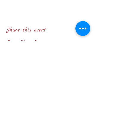
Share this event
STATUTO