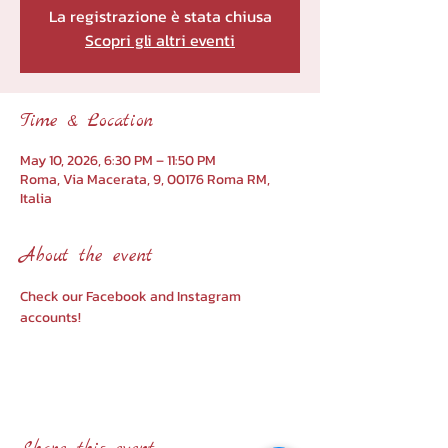
La registrazione è stata chiusa
Scopri gli altri eventi
Time & Location
May 10, 2026, 6:30 PM – 11:50 PM
Roma, Via Macerata, 9, 00176 Roma RM,
Italia
About the event
Check our Facebook and Instagram 
accounts!