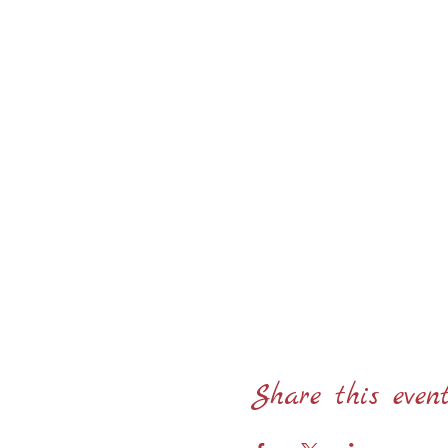
Share this even