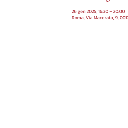
26 gen 2025, 16:30 – 20:00
Roma, Via Macerata, 9, 001