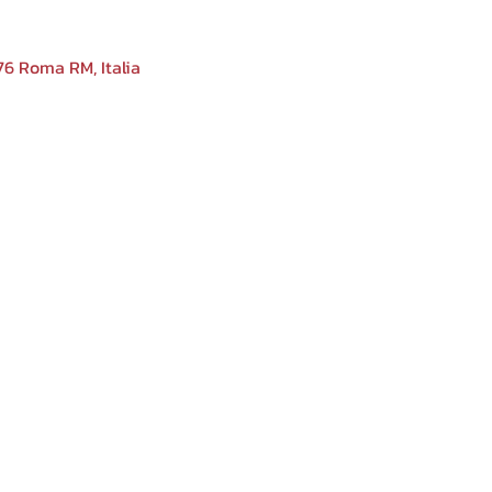
76 Roma RM, Italia