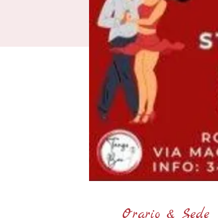
Orario & Sede