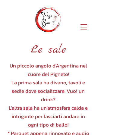
Le sale
Un piccolo angolo d'Argentina nel
cuore del Pigneto!
La prima sala ha divano, tavoli e
sedie dove socializzare. Vuoi un
drink?
L'altra sala ha un'atmosfera calda e
intrigante per lasciarti andare in
ogni tipo di ballo!
* Parquet appena rinnovato e audio