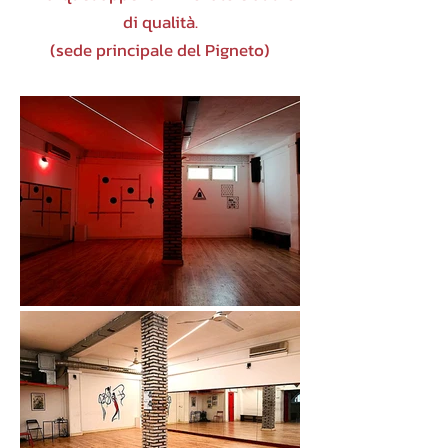
di qualità.
(sede principale del Pigneto)